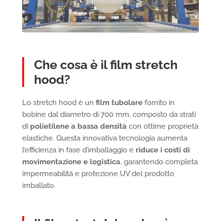
Che cosa è il film stretch
hood?
Lo stretch hood è un
film tubolare
fornito in
bobine dal diametro di 700 mm, composto da strati
di
polietilene a bassa densità
con ottime proprietà
elastiche. Questa innovativa tecnologia aumenta
l’efficienza in fase d’imballaggio e
riduce i costi di
movimentazione e logistica
, garantendo completa
impermeabilità e protezione UV del prodotto
imballato.