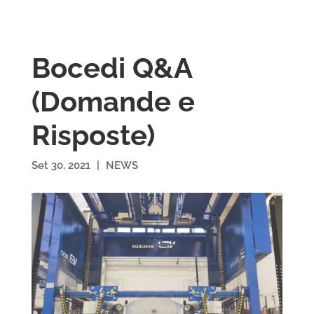
Bocedi Q&A
(Domande e
Risposte)
Set 30, 2021
|
NEWS