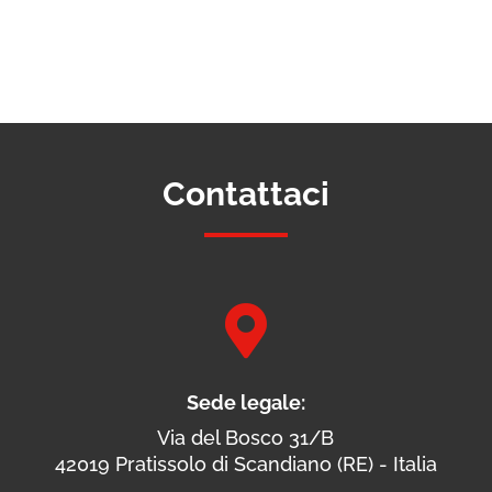
Contattaci

Sede legale:
Via del Bosco 31/B
42019 Pratissolo di Scandiano (RE) - Italia