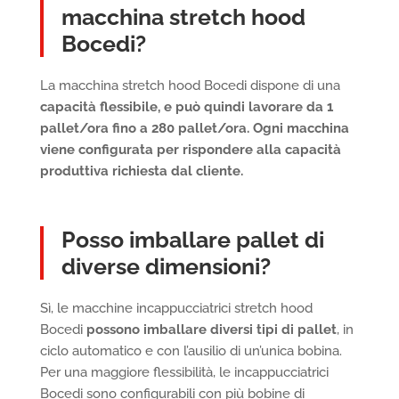
macchina stretch hood
Bocedi?
La macchina stretch hood Bocedi dispone di una
capacità flessibile, e può quindi lavorare da
1
pallet/ora fino a 280 pallet/ora
. Ogni macchina
viene configurata per rispondere alla capacità
produttiva richiesta dal cliente.
Posso imballare pallet di
diverse dimensioni?
Sì, le macchine incappucciatrici stretch hood
Bocedi
possono imballare diversi tipi di pallet
, in
ciclo automatico e con l’ausilio di un’unica bobina.
Per una maggiore flessibilità, le incappucciatrici
Bocedi sono configurabili con più bobine di