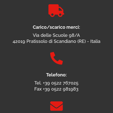

Carico/scarico merci:
Via delle Scuole 98/A
42019 Pratissolo di Scandiano (RE) - Italia

Telefono:
Tel. +39 0522 767025
Fax +39 0522 981983
