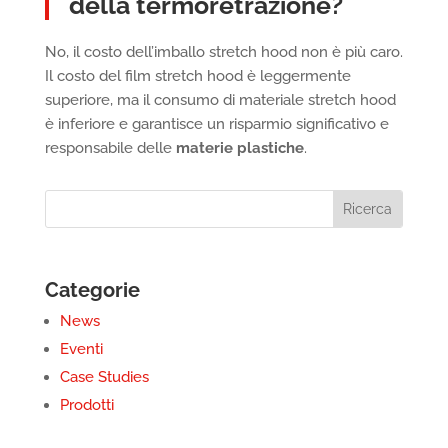
della termoretrazione?
No, il costo dell’imballo stretch hood non è più caro.
Il costo del film stretch hood è leggermente
superiore, ma il consumo di materiale stretch hood
è inferiore e garantisce un risparmio significativo e
responsabile delle
materie plastiche
.
Categorie
News
Eventi
Case Studies
Prodotti