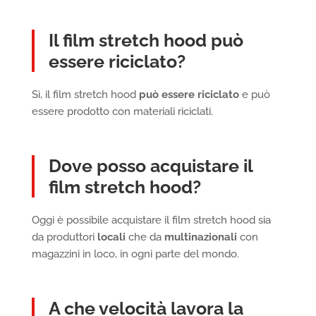
Il film stretch hood può
essere riciclato?
Sì, il film stretch hood
può essere riciclato
e può
essere prodotto con materiali riciclati.
Dove posso acquistare il
film stretch hood?
Oggi è possibile acquistare il film stretch hood sia
da produttori
locali
che da
multinazionali
con
magazzini in loco, in ogni parte del mondo.
A che velocità lavora la