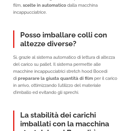
film,
scelte in automatico
dalla macchina
incappucciatrice.
Posso imballare colli con
altezze diverse?
Sì, grazie al sistema automatico di lettura di altezza
del carico su pallet. Il sistema permette alle
macchine incappucciatrici stretch hood Bocedi
di
preparare la giusta quantità di film
per il carico
in arrivo, ottimizzando l’utilizzo del materiale
d’imballo ed evitando gli sprechi.
La stabilità dei carichi
imballati con la macchina