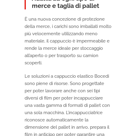
merce e taglia di pallet
È una nuova concezione di protezione
della merce, i carichi sono imballati molto
più velocemente utilizzando meno
materiale, il cappuccio è impermeabile e
rende la merce ideale per stoccaggio
all’aperto o per trasporto su camion
scoperti.
Le soluzioni a cappuccio elastico Bocedi
sono piene di risorse. Sono progettate
per poter lavorare anche con sei tipi
diversi di film per poter incappucciare
una vasta gamma di formati di pallet con
una sola macchina. L’incappucciatrice
riconosce automaticamente la
dimensione del pallet in arrivo, prepara il
film in anticipo per poter garantire una