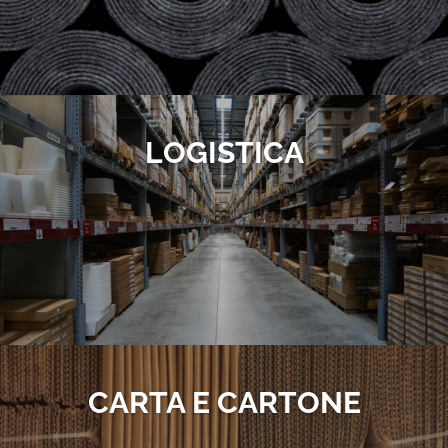
LOGISTICA
CARTA E CARTONE