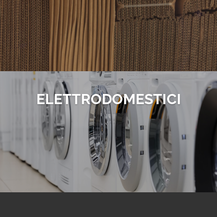
ELETTRO­DOMESTICI