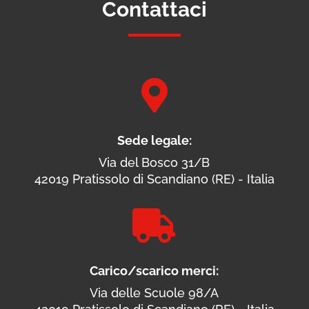
Contattaci

Sede legale:
Via del Bosco 31/B
42019 Pratissolo di Scandiano (RE) - Italia

Carico/scarico merci:
Via delle Scuole 98/A