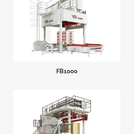
FB1000