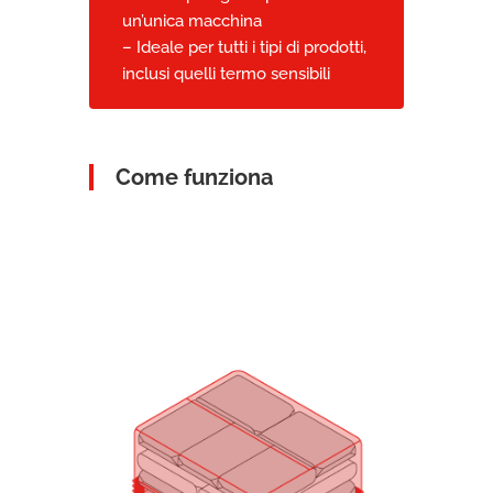
un’unica macchina
– Ideale per tutti i tipi di prodotti,
inclusi quelli termo sensibili
Come funziona