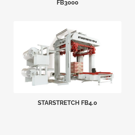
FB3000
STARSTRETCH FB4.0