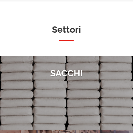
Settori
SACCHI