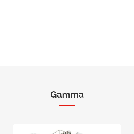
Gamma