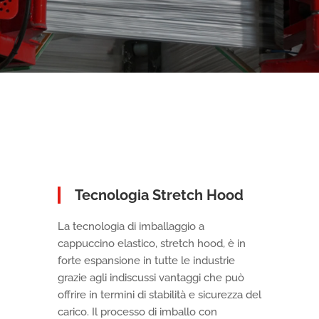
Tecnologia Stretch Hood
La tecnologia di imballaggio a
cappuccino elastico, stretch hood, è in
forte espansione in tutte le industrie
grazie agli indiscussi vantaggi che può
offrire in termini di stabilità e sicurezza del
carico. Il processo di imballo con