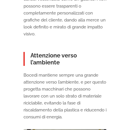
possono essere trasparenti o
completamente personalizzati con
grafiche del cliente, dando alla merce un
look definito e mirato di grande impatto
visivo.
Attenzione verso
l’ambiente
Bocedi mantiene sempre una grande
attenzione verso l’ambiente, e per questo
progetta macchinari che possono
lavorare con un solo strato di materiale
riciclabile, evitando la fase di
riscaldamento della plastica e riducendo i
consumi di energia.