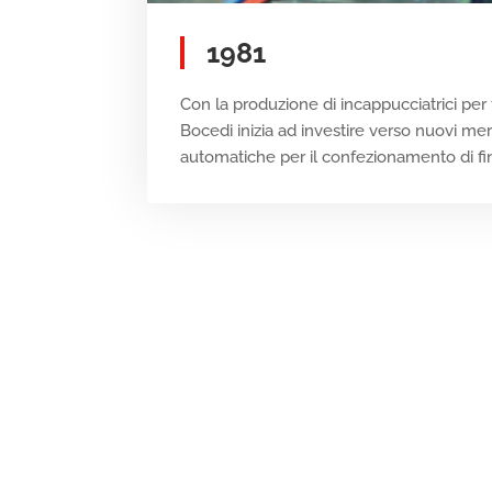
1981
Con la produzione di incappucciatrici per
Bocedi inizia ad investire verso nuovi mer
automatiche per il confezionamento di fin