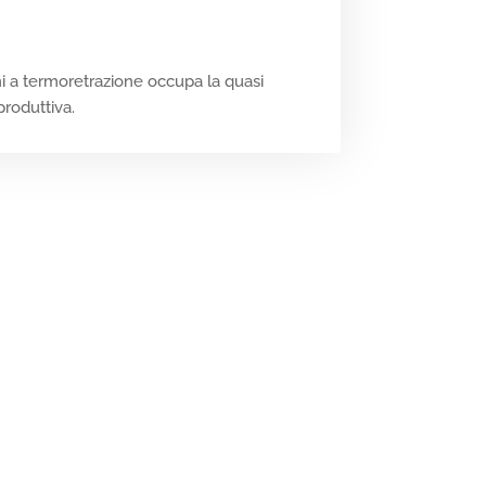
i a termoretrazione occupa la quasi
produttiva.