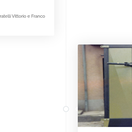
telli Vittorio e Franco