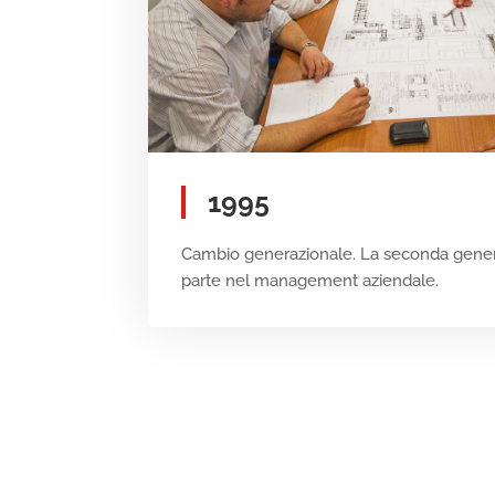
1995
Cambio generazionale. La seconda genera
parte nel management aziendale.