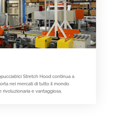
pucciatrici Stretch Hood continua a
orta nei mercati di tutto il mondo
 rivoluzionaria e vantaggiosa.