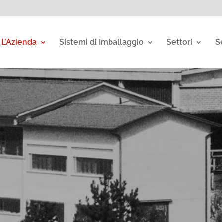
L’Azienda
Sistemi di Imballaggio
Settori
S