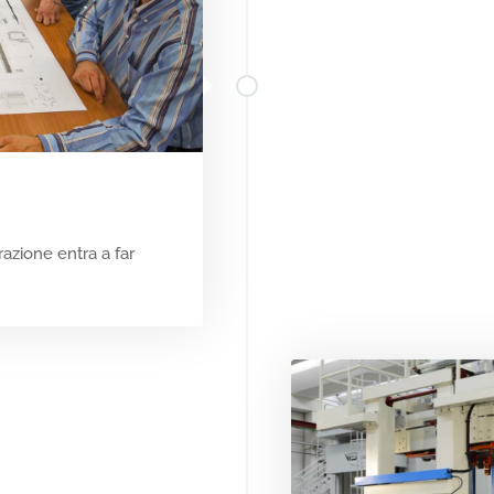
zione entra a far