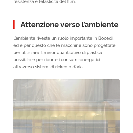
resistenza e l’elasticità del film.
Attenzione verso l’ambiente
L’ambiente riveste un ruolo importante in Bocedi,
ed è per questo che le macchine sono progettate
per utilizzare il minor quantitativo di plastica
possibile e per ridurre i consumi energetici
attraverso sistemi di ricircolo d’aria.