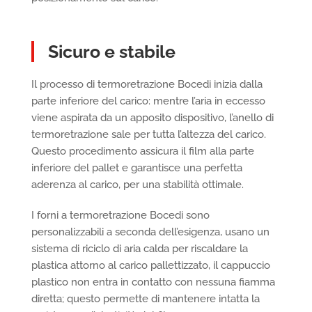
Sicuro e stabile
Il processo di termoretrazione Bocedi inizia dalla
parte inferiore del carico: mentre l’aria in eccesso
viene aspirata da un apposito dispositivo, l’anello di
termoretrazione sale per tutta l’altezza del carico.
Questo procedimento assicura il film alla parte
inferiore del pallet e garantisce una perfetta
aderenza al carico, per una stabilità ottimale.
I forni a termoretrazione Bocedi sono
personalizzabili a seconda dell’esigenza, usano un
sistema di riciclo di aria calda per riscaldare la
plastica attorno al carico pallettizzato, il cappuccio
plastico non entra in contatto con nessuna fiamma
diretta; questo permette di mantenere intatta la