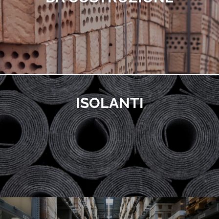
ISOLANTI