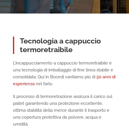
Tecnologia a cappuccio
termoretraibile
L’incappucciamento a cappuccio termoretraibile è
una tecnologia di imballaggio di fine linea stabile e
consolidata. Qui in Bocedi vantiamo più di
50 anni di
esperienza
nel farlo.
Il processo di termoretrazione assicura il carico sul
pallet garantendo una protezione eccellente,
ottima stabilità della merce durante il trasporto e
una copertura protettiva da polvere, acqua e
umidità.