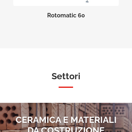
Rotomatic 60
Settori
CERAMICA E MATERIALI
DA COSTRUZIONE