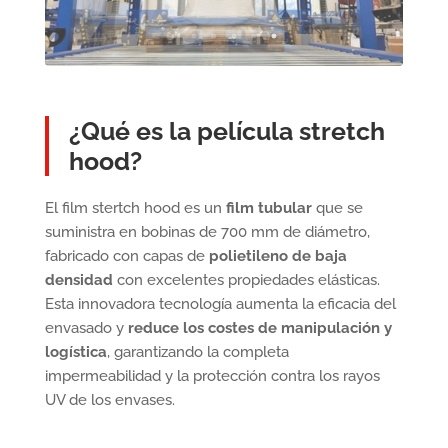
¿Qué es la película stretch
hood?
El film stertch hood es un
film tubular
que se
suministra en bobinas de 700 mm de diámetro,
fabricado con capas de
polietileno de baja
densidad
con excelentes propiedades elásticas.
Esta innovadora tecnología aumenta la eficacia del
envasado y
reduce los costes de manipulación y
logística
, garantizando la completa
impermeabilidad y la protección contra los rayos
UV de los envases.