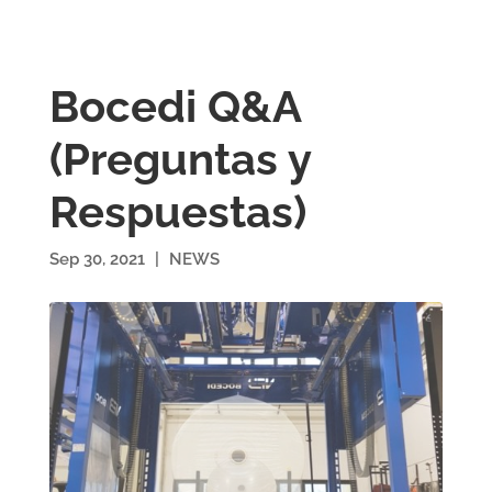
Bocedi Q&A
(Preguntas y
Respuestas)
Sep 30, 2021
|
NEWS