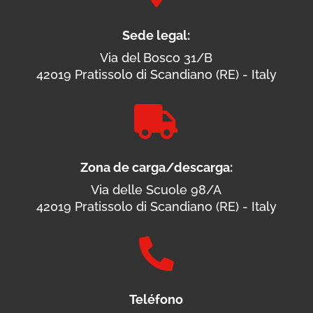
Sede legal:
Via del Bosco 31/B
42019 Pratissolo di Scandiano (RE) - Italy

Zona de carga/descarga:
Via delle Scuole 98/A
42019 Pratissolo di Scandiano (RE) - Italy

Teléfono