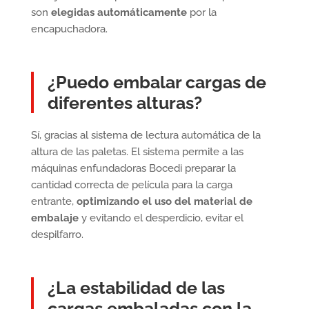
son
elegidas automáticamente
por la
encapuchadora.
¿Puedo embalar cargas de
diferentes alturas?
Sí, gracias al sistema de lectura automática de la
altura de las paletas. El sistema permite a las
máquinas enfundadoras Bocedi preparar la
cantidad correcta de película para la carga
entrante,
optimizando el uso del material de
embalaje
y evitando el desperdicio, evitar el
despilfarro.
¿La estabilidad de las
cargas embaladas con la