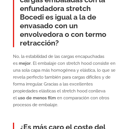
enfundadora stretch
Bocedi es igual a la de
envasado con un
envolvedora o con termo
retracción?
No, la estabilidad de las cargas encapuchadas
es
mejor
. El embalaje con stretch hood consiste en
una sola capa más homogénea y elástica, lo que se
revela perfecto también para cargas difíciles y de
forma irregular. Gracias a las excellentes
propiedades elásticas el stretch hood conlleva
el
uso de menos film
en comparación con otros
procesos de embalaje.
¿Es más caro el coste del