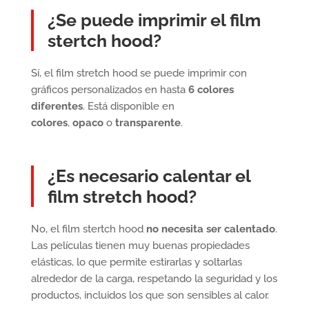
¿Se puede imprimir el film
stertch hood?
Sí, el film stretch hood se puede imprimir con
gráficos personalizados en hasta
6 colores
diferentes
. Está disponible en
colores
,
opaco
o
transparente
.
¿Es necesario calentar el
film stretch hood?
No, el film stertch hood
no necesita ser calentado
.
Las películas tienen muy buenas propiedades
elásticas, lo que permite estirarlas y soltarlas
alrededor de la carga, respetando la seguridad y los
productos, incluidos los que son sensibles al calor.