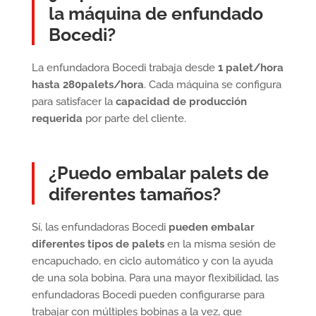
la máquina de enfundado
Bocedi?
La enfundadora Bocedi trabaja desde
1 palet/hora
hasta 280palets/hora
. Cada máquina se configura
para satisfacer la
capacidad de producción
requerida
por parte del cliente.
¿Puedo embalar palets de
diferentes tamaños?
Sí, las enfundadoras Bocedi
pueden embalar
diferentes tipos de palets
en la misma sesión de
encapuchado, en ciclo automático y con la ayuda
de una sola bobina. Para una mayor flexibilidad, las
enfundadoras Bocedi pueden configurarse para
trabajar con múltiples bobinas a la vez, que