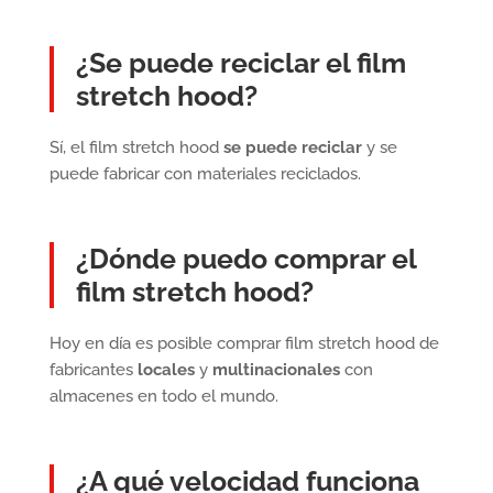
¿Se puede reciclar el film
stretch hood?
Sí, el film stretch hood
se puede reciclar
y se
puede fabricar con materiales reciclados.
¿Dónde puedo comprar el
film stretch hood?
Hoy en día es posible comprar film stretch hood de
fabricantes
locales
y
multinacionales
con
almacenes en todo el mundo.
¿A qué velocidad funciona