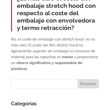
embalaje stretch hood con
respecto al coste del
embalaje con envolvedora
y termo retracción?
No, el coste de embalaje con stretch hood no es
más caro. El coste del film stretch hood es
ligeramente superior, sin embargo el consumo de
material para las capuchas es
menor
y proporciona
un
ahorro significativo y responsable de
plásticos
.
Categorias