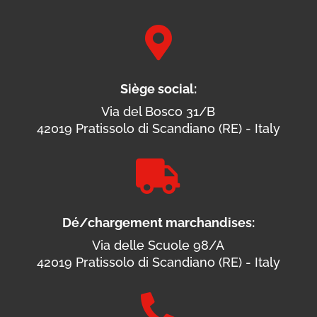

Siège social:
Via del Bosco 31/B
42019 Pratissolo di Scandiano (RE) - Italy

Dé/chargement marchandises:
Via delle Scuole 98/A
42019 Pratissolo di Scandiano (RE) - Italy
