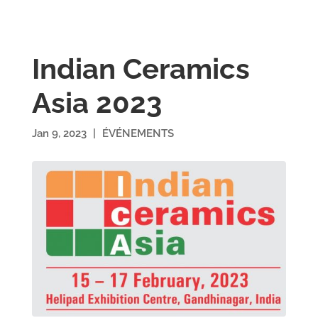
Indian Ceramics
Asia 2023
Jan 9, 2023
|
ÉVÉNEMENTS