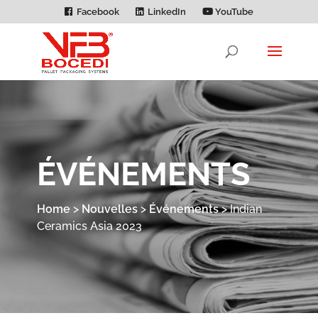
Facebook
LinkedIn
YouTube
ÉVÉNEMENTS
Home
>
Nouvelles
>
Événements
>
Indian
Ceramics Asia 2023