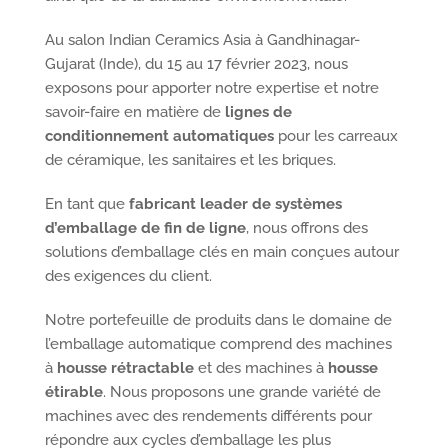
Au salon Indian Ceramics Asia à Gandhinagar-
Gujarat (Inde), du 15 au 17 février 2023, nous
exposons pour apporter notre expertise et notre
savoir-faire en matière de
lignes de
conditionnement automatiques
pour les carreaux
de céramique, les sanitaires et les briques.
En tant que
fabricant leader de systèmes
d’emballage de fin de ligne
, nous offrons des
solutions d’emballage clés en main conçues autour
des exigences du client.
Notre portefeuille de produits dans le domaine de
l’emballage automatique comprend des machines
à
housse rétractable
et des machines à
housse
étirable
. Nous proposons une grande variété de
machines avec des rendements différents pour
répondre aux cycles d’emballage les plus