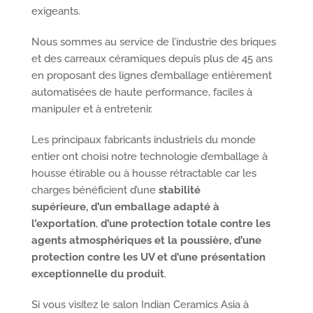
exigeants.
Nous sommes au service de l’industrie des briques
et des carreaux céramiques depuis plus de 45 ans
en proposant des lignes d’emballage entièrement
automatisées de haute performance, faciles à
manipuler et à entretenir.
Les principaux fabricants industriels du monde
entier ont choisi notre technologie d’emballage à
housse étirable ou à housse rétractable car les
charges bénéficient d’une
stabilité
supérieure,
d’un emballage adapté à
l’exportation
,
d’une protection totale contre les
agents atmosphériques et la poussière, d’une
protection contre les UV et d’une présentation
exceptionnelle du produit
.
Si vous visitez le salon Indian Ceramics Asia à