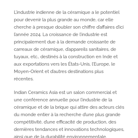
L’industrie indienne de la céramique a le potentiel
pour devenir la plus grande au monde, car elle
cherche à presque doubler son chiffre d’affaires d’ici
l’année 2024. La croissance de l’industrie est
principalement due à la demande croissante de
carreaux de céramique, d’appareils sanitaires, de
tuyaux, etc., destinés à la construction en Inde et
aux exportations vers les États-Unis, l’Europe, le
Moyen-Orient et d’autres destinations plus
récentes.
Indian Ceramics Asia est un salon commercial et
une conférence annuelle pour l’industrie de la
céramique et de la brique qui attire des acteurs clés
du monde entier à la recherche d’une plus grande
compétitivité, d’une efficacité de production, des
dernières tendances et innovations technologiques,
ainsi que de la durabilité environnementale.