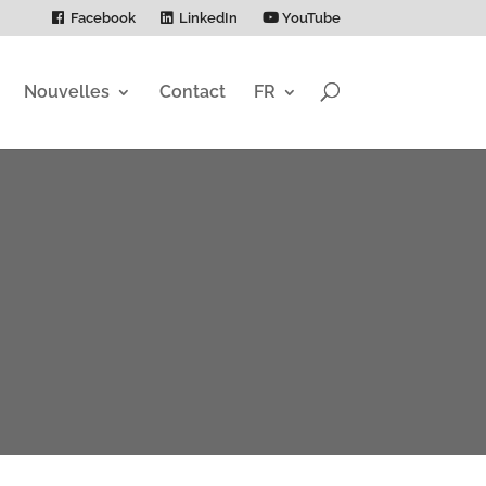
Facebook
LinkedIn
YouTube
Nouvelles
Contact
FR