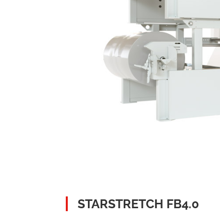
STARSTRETCH FB4.0