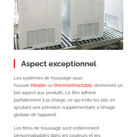
Aspect exceptionnel
Les systèmes de houssage sous
housse
étirable
ou
thermorétractable
donneront un
bel aspect aux produits. Le film adhère
parfaitement à la charge, ce qui évite les plis, en
ajoutant une précision supplémentaire à l’image
globale de l’appareil.
Les films de houssage sont entièrement
personnalisables dans les couleurs et les