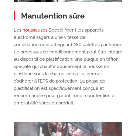
Manutention sûre
Les
housseuses
Bocedi fixent les appareils
électroménagers à une vitesse de
conditionnement atteignant 280 palettes par heure.
Le processus de conditionnement peut être intégré
au dispositif de plastification: une plaque en téflon
spéciale qui chauffe doucement la housse en
plastique sous la charge, ce qui lui permet
d’adhérer à l’EPS de protection. La phase de
plastification est spécifiquement conçue et
recommandée pour garantir une manutention et
empilabilité sûres du produit.