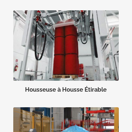
Housseuse à Housse Étirable