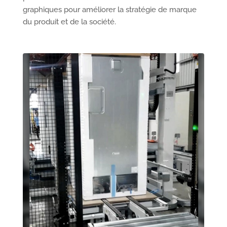
graphiques pour améliorer la stratégie de marque
du produit et de la société.