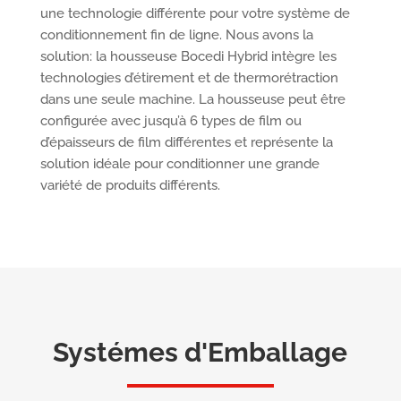
une technologie différente pour votre système de
conditionnement fin de ligne. Nous avons la
solution: la housseuse Bocedi Hybrid intègre les
technologies d’étirement et de thermorétraction
dans une seule machine. La housseuse peut être
configurée avec jusqu’à 6 types de film ou
d’épaisseurs de film différentes et représente la
solution idéale pour conditionner une grande
variété de produits différents.
Systémes d'Emballage