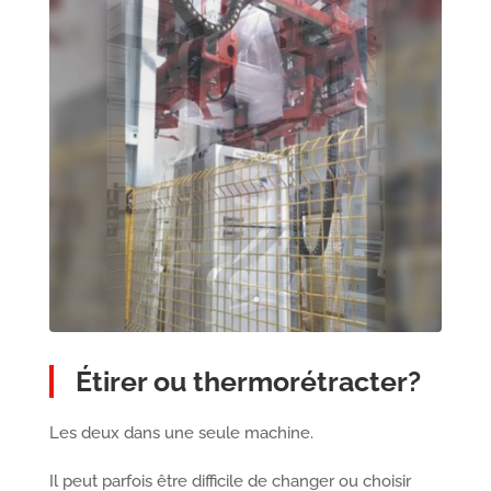
Étirer ou thermorétracter?
Les deux dans une seule machine.
Il peut parfois être difficile de changer ou choisir