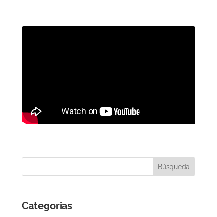
Categorias