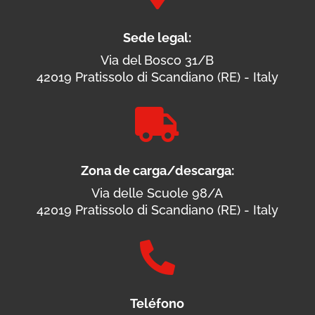
Sede legal:
Via del Bosco 31/B
42019 Pratissolo di Scandiano (RE) - Italy

Zona de carga/descarga:
Via delle Scuole 98/A
42019 Pratissolo di Scandiano (RE) - Italy

Teléfono