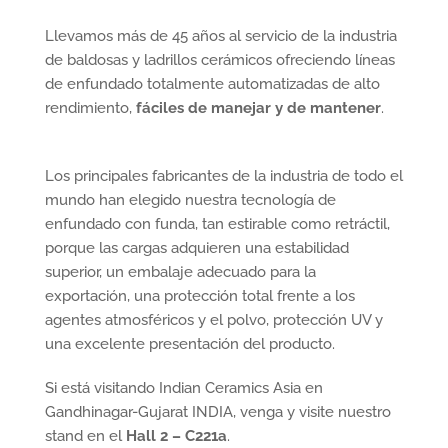
Llevamos más de 45 años al servicio de la industria
de baldosas y ladrillos cerámicos ofreciendo líneas
de enfundado totalmente automatizadas de alto
rendimiento,
fáciles de manejar y de mantener
.
Los principales fabricantes de la industria de todo el
mundo han elegido nuestra tecnología de
enfundado con funda, tan estirable como retráctil,
porque las cargas adquieren una estabilidad
superior, un embalaje adecuado para la
exportación, una protección total frente a los
agentes atmosféricos y el polvo, protección UV y
una excelente presentación del producto.
Si está visitando Indian Ceramics Asia en
Gandhinagar-Gujarat INDIA, venga y visite nuestro
stand en el
Hall 2 – C221a
.