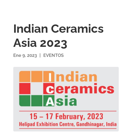
Indian Ceramics
Asia 2023
Ene 9, 2023
|
EVENTOS