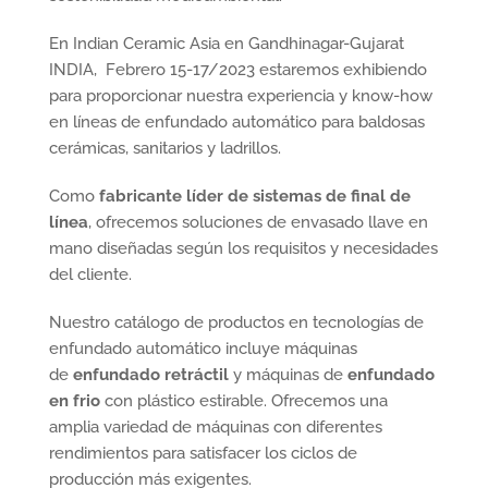
En Indian Ceramic Asia en Gandhinagar-Gujarat
INDIA, Febrero 15-17/2023 estaremos exhibiendo
para proporcionar nuestra experiencia y know-how
en líneas de enfundado automático para baldosas
cerámicas, sanitarios y ladrillos.
Como
fabricante líder de
sistemas de final de
línea
, ofrecemos soluciones de envasado llave en
mano diseñadas según los requisitos y necesidades
del cliente.
Nuestro catálogo de productos en tecnologías de
enfundado automático incluye máquinas
de
enfundado retráctil
y máquinas de
enfundado
en frio
con plástico estirable. Ofrecemos una
amplia variedad de máquinas con diferentes
rendimientos para satisfacer los ciclos de
producción más exigentes.