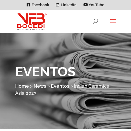
Facebook
LinkedIn
YouTube
EVENTOS
Home
>
News
>
Eventos
>
Indian Ceramics
Asia 2023