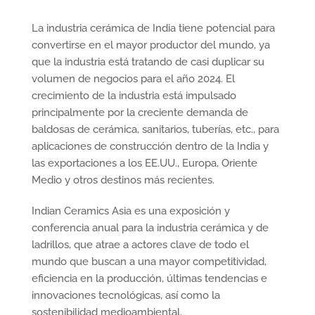
La industria cerámica de India tiene potencial para
convertirse en el mayor productor del mundo, ya
que la industria está tratando de casi duplicar su
volumen de negocios para el año 2024. El
crecimiento de la industria está impulsado
principalmente por la creciente demanda de
baldosas de cerámica, sanitarios, tuberías, etc., para
aplicaciones de construcción dentro de la India y
las exportaciones a los EE.UU., Europa, Oriente
Medio y otros destinos más recientes.
Indian Ceramics Asia es una exposición y
conferencia anual para la industria cerámica y de
ladrillos, que atrae a actores clave de todo el
mundo que buscan a una mayor competitividad,
eficiencia en la producción, últimas tendencias e
innovaciones tecnológicas, así como la
sostenibilidad medioambiental.