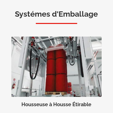
Systémes d'Emballage
Housseuse à Housse Étirable