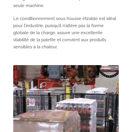
seule machine.
Le conditionnement sous housse étirable est idéal
pour l’industrie, puisqu’il n’altère pas la forme
globale de la charge, assure une excellente
stabilité de la palette et convient aux produits
sensibles à la chaleur.