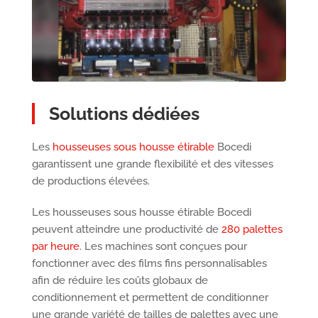
Solutions dédiées
Les
housseuses sous housse étirable
Bocedi
garantissent une grande flexibilité et des vitesses
de productions élevées.
Les housseuses sous housse étirable Bocedi
peuvent atteindre une productivité de
280 palettes
par heure
. Les machines sont conçues pour
fonctionner avec des films fins personnalisables
afin de réduire les coûts globaux de
conditionnement et permettent de conditionner
une grande variété de tailles de palettes avec une