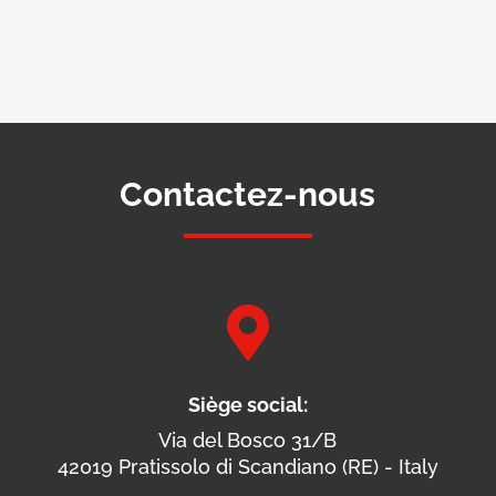
Contactez-nous

Siège social:
Via del Bosco 31/B
42019 Pratissolo di Scandiano (RE) - Italy