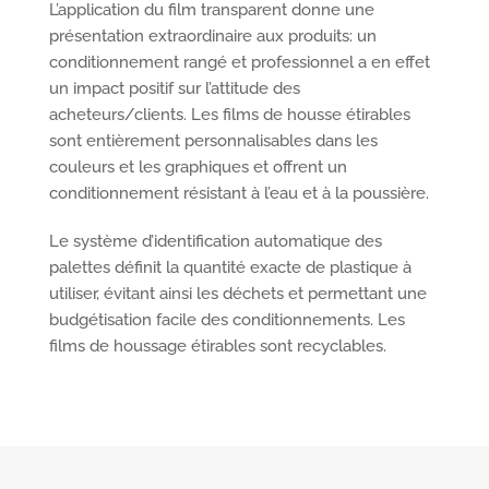
L’application du film transparent donne une
présentation extraordinaire aux produits: un
conditionnement rangé et professionnel a en effet
un impact positif sur l’attitude des
acheteurs/clients. Les films de housse étirables
sont entièrement personnalisables dans les
couleurs et les graphiques et offrent un
conditionnement résistant à l’eau et à la poussière.
Le système d’identification automatique des
palettes définit la quantité exacte de plastique à
utiliser, évitant ainsi les déchets et permettant une
budgétisation facile des conditionnements. Les
films de houssage étirables sont recyclables.