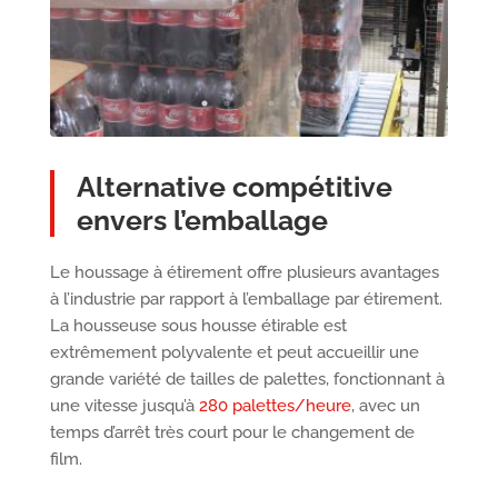
Alternative compétitive
envers l’emballage
Le houssage à étirement offre plusieurs avantages
à l’industrie par rapport à l’emballage par étirement.
La housseuse sous housse étirable est
extrêmement polyvalente et peut accueillir une
grande variété de tailles de palettes, fonctionnant à
une vitesse jusqu’à
280 palettes/heure
, avec un
temps d’arrêt très court pour le changement de
film.