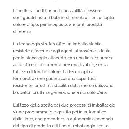
I fine linea ibridi hanno la possibilità di essere
configurati fino a 6 bobine differenti di film, di taglia
colore o tipo, per incappucciare tanti prodotti
differenti.
La tecnologia stretch offre un imballo stabile,
resistete all’acqua e agli agenti atmosferici, ideale
per lo stoccaggio all’aperto con una finitura precisa,
accurata e graficamente personalizzabile, senza
l’utilizzo di fonti di calore. La tecnologia a
termoretrazione garantisce una copertura
resistente, un’ottima stabilità della merce utilizzano
bruciatori di ultima generazione a ricircolo d’aria.
L’utilizzo della scelta dei due processi di imballaggio
viene programmato e gestito poi in automatico
dalla linea, che procederà in autonomia a seconda
del tipo di prodotto e il tipo di imballaggio scelto.