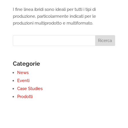
I fine linea ibridi sono ideali per tutti i tipi di
produzione, particolarmente indicati per le
produzioni multiprodotto e multiformato.
Categorie
News
Eventi
Case Studies
Prodotti