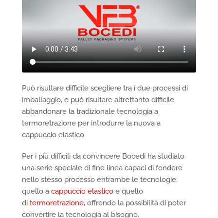
Può risultare difficile scegliere tra i due processi di
imballaggio, e può risultare altrettanto difficile
abbandonare la tradizionale tecnologia a
termoretrazione per introdurre la nuova a
cappuccio elastico.
Per i più difficili da convincere Bocedi ha studiato
una serie speciale di fine linea capaci di fondere
nello stesso processo entrambe le tecnologie:
quello a
cappuccio elastico
e quello
di
termoretrazione
, offrendo la possibilità di poter
convertire la tecnologia al bisogno.