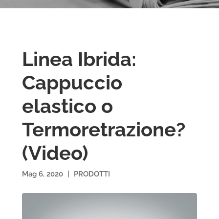
Linea Ibrida:
Cappuccio
elastico o
Termoretrazione?
(Video)
Mag 6, 2020
|
PRODOTTI