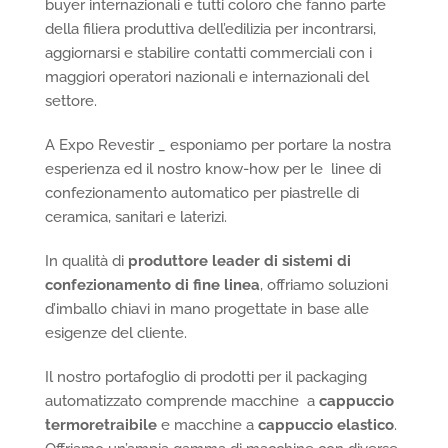
buyer internazionali e tutti coloro che fanno parte
della filiera produttiva dell’edilizia per incontrarsi,
aggiornarsi e stabilire contatti commerciali con i
maggiori operatori nazionali e internazionali del
settore.
A Expo Revestir _ esponiamo per portare la nostra
esperienza ed il nostro know-how per le linee di
confezionamento automatico per piastrelle di
ceramica, sanitari e laterizi.
In qualità di
produttore leader di sistemi di
confezionamento di fine linea
, offriamo soluzioni
d’imballo chiavi in mano progettate in base alle
esigenze del cliente.
Il nostro portafoglio di prodotti per il packaging
automatizzato comprende macchine a
cappuccio
termoretraibile
e macchine a
cappuccio elastico
.