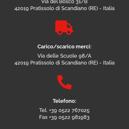
Via del Bosco 31/B
42019 Pratissolo di Scandiano (RE) - Italia

Carico/scarico merci:
Via delle Scuole 98/A
42019 Pratissolo di Scandiano (RE) - Italia

Telefono:
Tel. +39 0522 767025
Fax +39 0522 981983