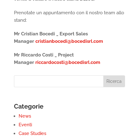
Prenotate un appuntamento con il nostro team allo
stand:
Mr Cristian Bocedi _ Export Sales
Manager
cristianbocedi@bocedisrl.com
Mr Riccardo Costi _ Project
Manager
riccardocosti@bocedisrl.com
Categorie
News
Eventi
Case Studies