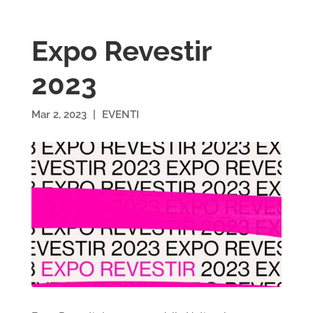
Expo Revestir
2023
Mar 2, 2023
|
EVENTI