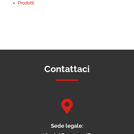
Prodotti
Contattaci

Sede legale: