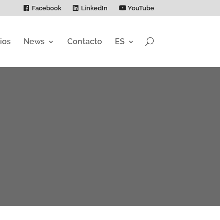
Facebook
LinkedIn
YouTube
ios
News
Contacto
ES