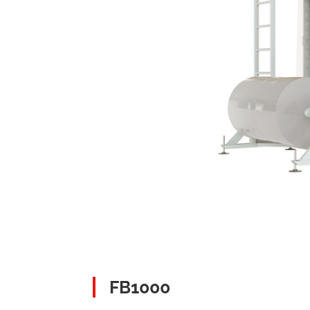
FB1000